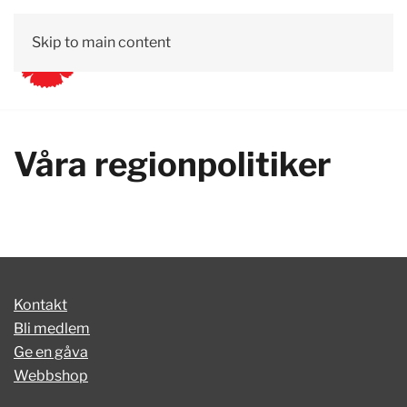
Skip to main content
Våra regionpolitiker
Kontakt
Bli medlem
Ge en gåva
Webbshop