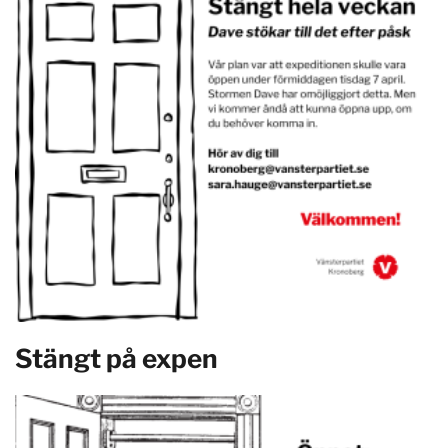
Stängt på expen