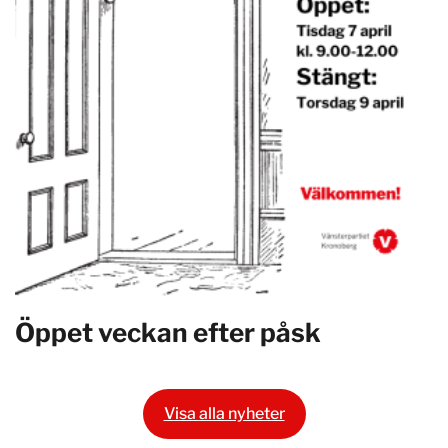
Öppet veckan efter påsk
Visa alla nyheter