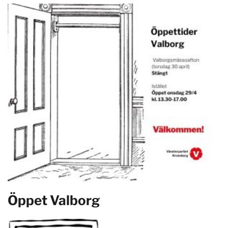
Öppet Valborg