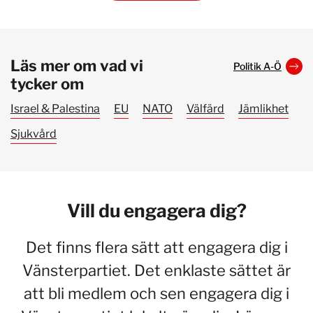
Läs mer om vad vi
Politik A-Ö
tycker om
Israel & Palestina
EU
NATO
Välfärd
Jämlikhet
Sjukvård
Vill du engagera dig?
Det finns flera sätt att engagera dig i
Vänsterpartiet. Det enklaste sättet är
att bli medlem och sen engagera dig i