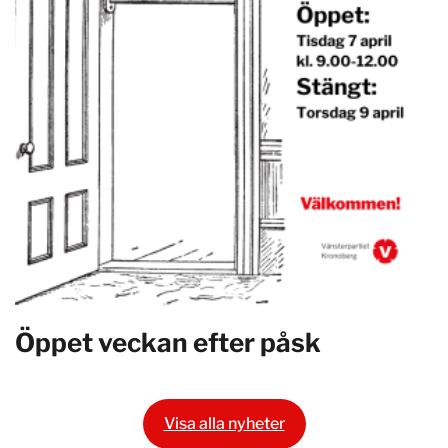
Öppet veckan efter påsk
Visa alla nyheter