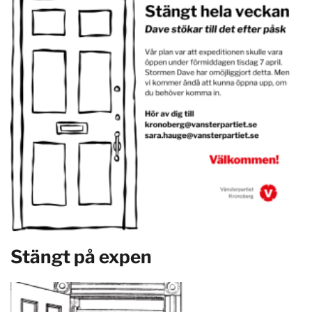
Stängt på expen