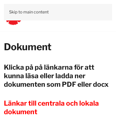
Skip to main content
Dokument
Klicka på på länkarna för att
kunna läsa eller ladda ner
dokumenten som PDF eller docx
Länkar till centrala och lokala
dokument