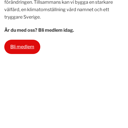
förändringen. Tillsammans kan vi bygga en starkare
välfärd, en klimatomställning värd namnet och ett
tryggare Sverige.
Är du med oss? Bli medlem idag.
Bli medlem