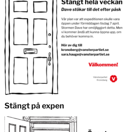
Stängt på expen