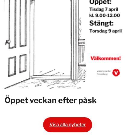
Öppet veckan efter påsk
Visa alla nyheter