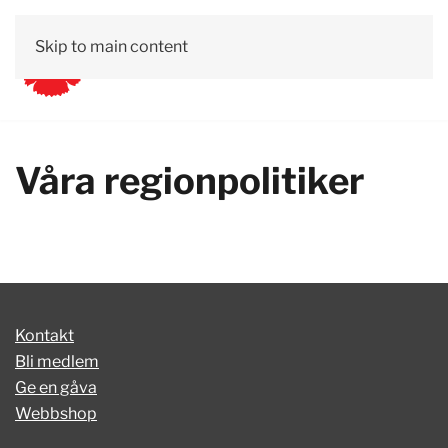
Skip to main content
Våra regionpolitiker
Kontakt
Bli medlem
Ge en gåva
Webbshop