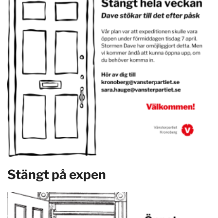
Stängt på expen