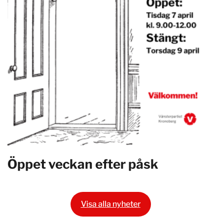
Öppet veckan efter påsk
Visa alla nyheter