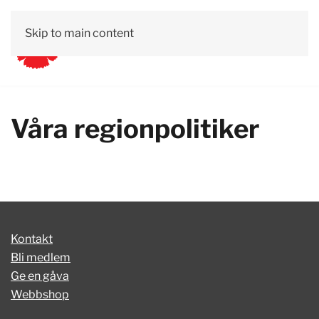
Skip to main content
Våra regionpolitiker
Kontakt
Bli medlem
Ge en gåva
Webbshop