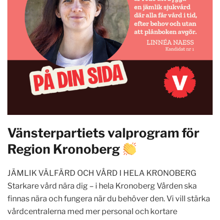
Vänsterpartiets valprogram för
Region Kronoberg
JÄMLIK VÄLFÄRD OCH VÅRD I HELA KRONOBERG
Starkare vård nära dig – i hela Kronoberg Vården ska
finnas nära och fungera när du behöver den. Vi vill stärka
vårdcentralerna med mer personal och kortare