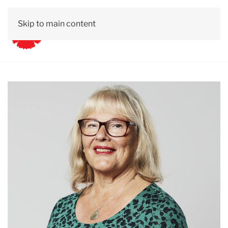
Skip to main content