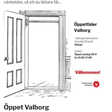
väntetider, så att du lättare får…
Öppet Valborg