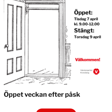
Öppet veckan efter påsk