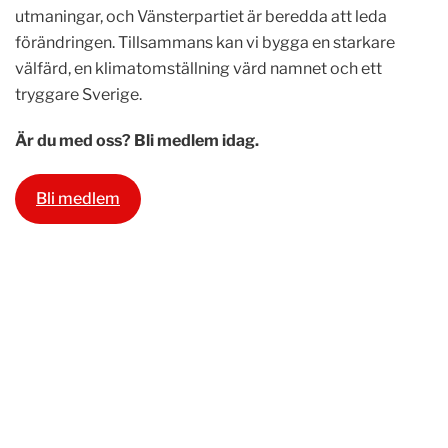
utmaningar, och Vänsterpartiet är beredda att leda
förändringen. Tillsammans kan vi bygga en starkare
välfärd, en klimatomställning värd namnet och ett
tryggare Sverige.
Är du med oss? Bli medlem idag.
Bli medlem