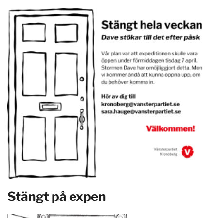
Stängt på expen