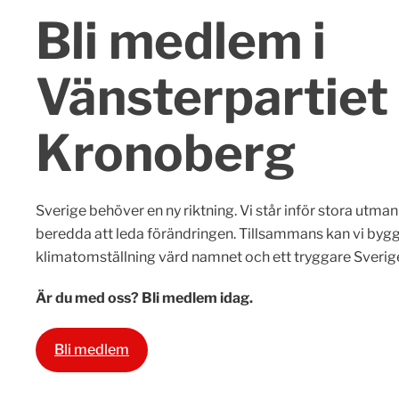
Bli medlem i
Vänsterpartiet
Kronoberg
Sverige behöver en ny riktning. Vi står inför stora utman
beredda att leda förändringen. Tillsammans kan vi bygga
klimatomställning värd namnet och ett tryggare Sverig
Är du med oss? Bli medlem idag.
Bli medlem