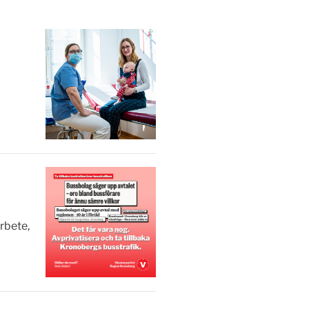
rbete,