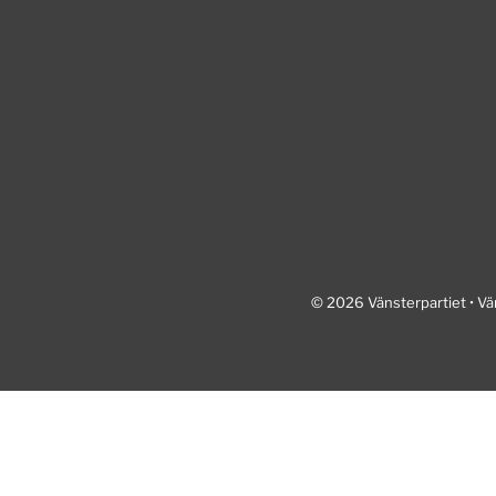
© 2026 Vänsterpartiet • Vä