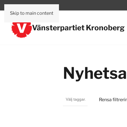
Skip to main content
Vänsterpartiet Kronoberg
Nyhetsa
Rensa filtreri