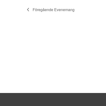
Föregående
Evenemang