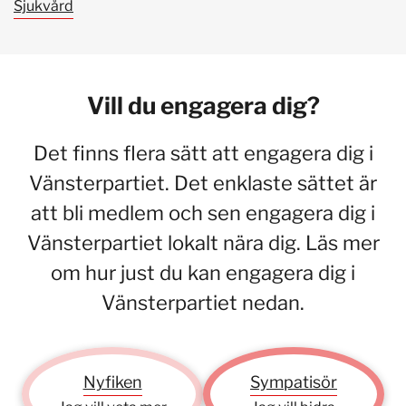
Sjukvård
Vill du engagera dig?
Det finns flera sätt att engagera dig i
Vänsterpartiet. Det enklaste sättet är
att bli medlem och sen engagera dig i
Vänsterpartiet lokalt nära dig. Läs mer
om hur just du kan engagera dig i
Vänsterpartiet nedan.
Nyfiken
Sympatisör