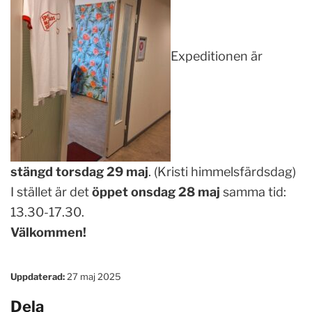
Expeditionen är
stängd torsdag 29 maj
. (Kristi himmelsfärdsdag)
I stället är det
öppet onsdag 28 maj
samma tid:
13.30-17.30.
Välkommen!
Uppdaterad:
27 maj 2025
Dela