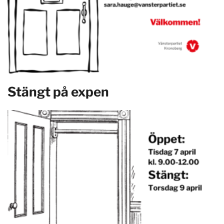
Stängt på expen