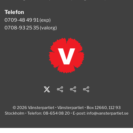
Telefon
0709-48 49 91 (exp)
0708-93 25 35 (valorg)
© 2026 Vänsterpartiet • Vänsterpartiet • Box 12660, 112 93
Stockholm • Telefon: 08-654 08 20 • E-post:
info@vansterpartiet.se