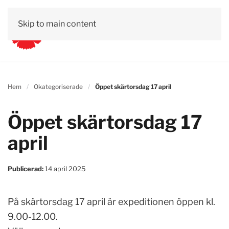
Skip to main content
Hem
Okategoriserade
Öppet skärtorsdag 17 april
Öppet skärtorsdag 17
april
Publicerad:
14 april 2025
På skärtorsdag 17 april är expeditionen öppen kl.
9.00-12.00.