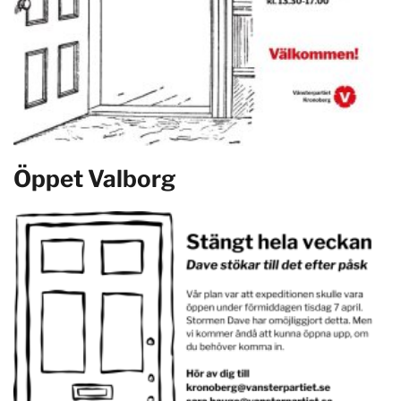
Öppet Valborg