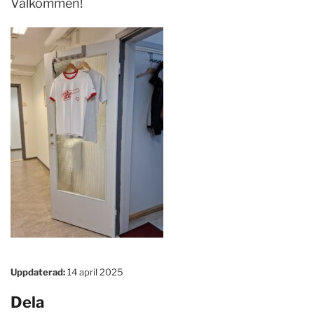
Välkommen!
Uppdaterad:
14 april 2025
Dela