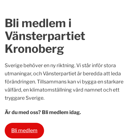
Bli medlem i
Vänsterpartiet
Kronoberg
Sverige behöver en ny riktning. Vi står inför stora
utmaningar, och Vänsterpartiet är beredda att leda
förändringen. Tillsammans kan vi bygga en starkare
välfärd, en klimatomställning värd namnet och ett
tryggare Sverige.
Är du med oss? Bli medlem idag.
Bli medlem