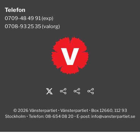
Telefon
0709-48 49 91 (exp)
0708-93 25 35 (valorg)
© 2026 Vänsterpartiet • Vänsterpartiet • Box 12660, 112 93
Stockholm • Telefon: 08-654 08 20 • E-post:
info@vansterpartiet.se