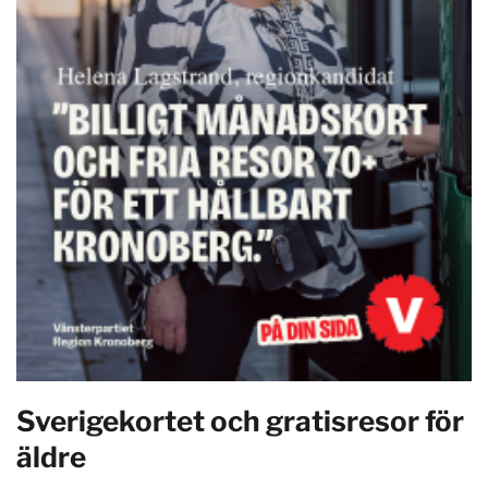
Sverigekortet och gratisresor för
äldre