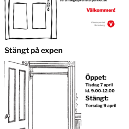
Stängt på expen