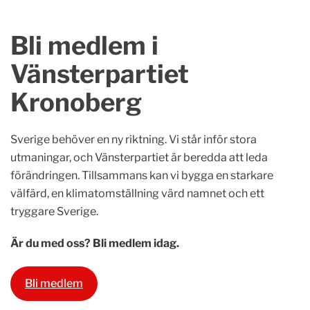
Bli medlem i
Vänsterpartiet
Kronoberg
Sverige behöver en ny riktning. Vi står inför stora
utmaningar, och Vänsterpartiet är beredda att leda
förändringen. Tillsammans kan vi bygga en starkare
välfärd, en klimatomställning värd namnet och ett
tryggare Sverige.
Är du med oss? Bli medlem idag.
Bli medlem