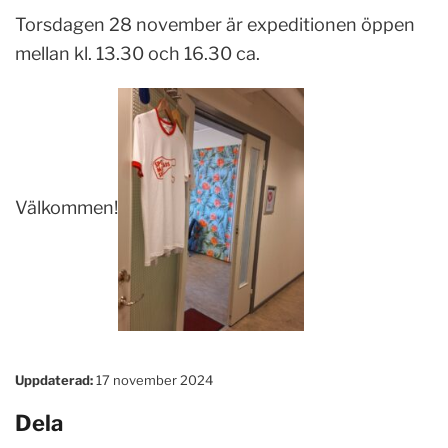
Torsdagen 28 november är expeditionen öppen
mellan kl. 13.30 och 16.30 ca.
Välkommen!
Uppdaterad:
17 november 2024
Dela