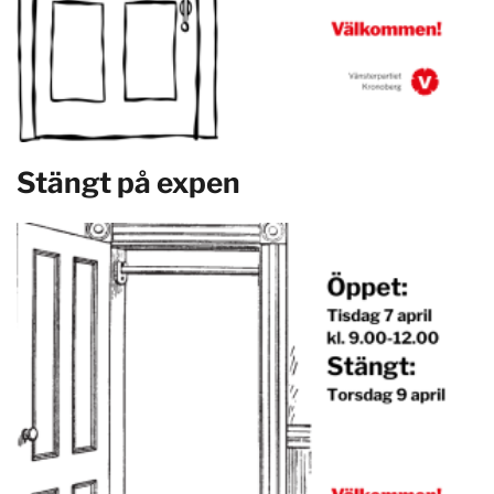
Stängt på expen