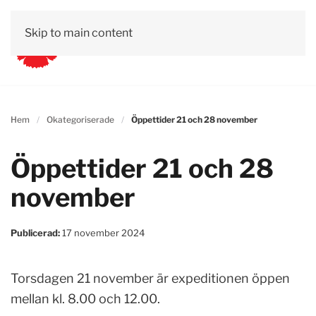
Skip to main content
Hem
Okategoriserade
Öppettider 21 och 28 november
Öppettider 21 och 28
november
Publicerad:
17 november 2024
Torsdagen 21 november är expeditionen öppen
mellan kl. 8.00 och 12.00.