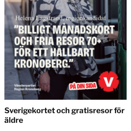
Sverigekortet och gratisresor för
äldre