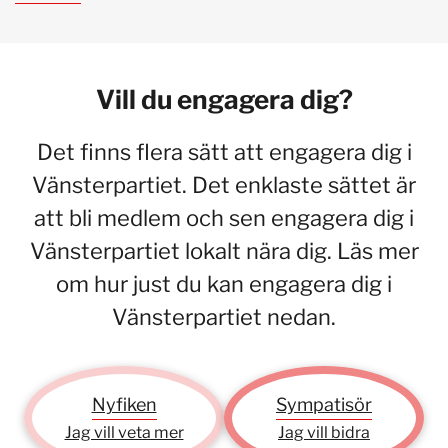
Vill du engagera dig?
Det finns flera sätt att engagera dig i
Vänsterpartiet. Det enklaste sättet är
att bli medlem och sen engagera dig i
Vänsterpartiet lokalt nära dig. Läs mer
om hur just du kan engagera dig i
Vänsterpartiet nedan.
Nyfiken
Sympatisör
Jag vill veta mer
Jag vill bidra