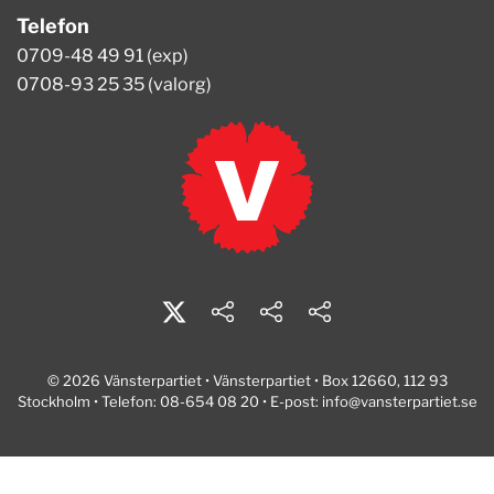
Telefon
0709-48 49 91 (exp)
0708-93 25 35 (valorg)
© 2026 Vänsterpartiet • Vänsterpartiet • Box 12660, 112 93
Stockholm • Telefon: 08-654 08 20 • E-post:
info@vansterpartiet.se